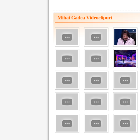
Mihai Gadea Videoclipuri