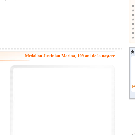
Medalion Justinian Marina, 109 ani de la naştere