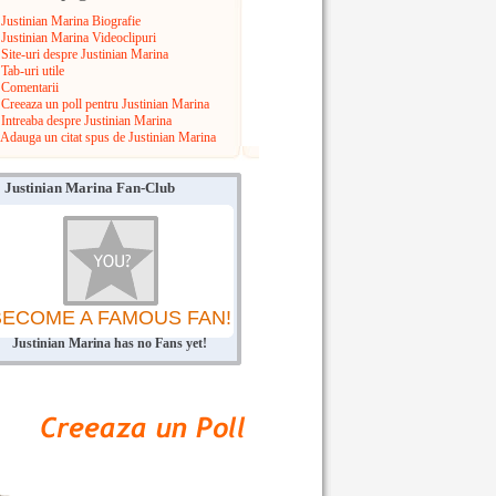
Justinian Marina Biografie
Justinian Marina Videoclipuri
Site-uri despre Justinian Marina
Tab-uri utile
Comentarii
Creeaza un poll pentru Justinian Marina
Intreaba despre Justinian Marina
Adauga un citat spus de Justinian Marina
Justinian Marina Fan-Club
BECOME A FAMOUS FAN!
Justinian Marina has no Fans yet!