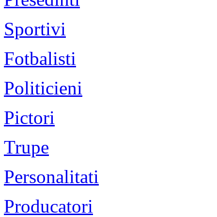
Sportivi
Fotbalisti
Politicieni
Pictori
Trupe
Personalitati
Producatori