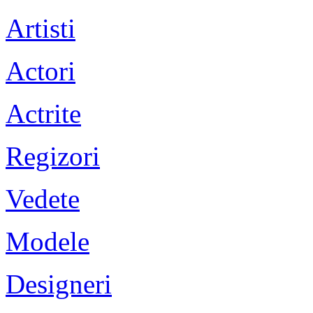
Artisti
Actori
Actrite
Regizori
Vedete
Modele
Designeri