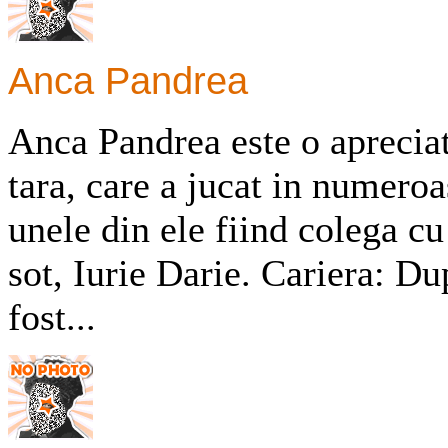
Anca Pandrea
Anca Pandrea este o apreciat
tara, care a jucat in numeroa
unele din ele fiind colega cu
sot, Iurie Darie. Cariera: Du
fost...