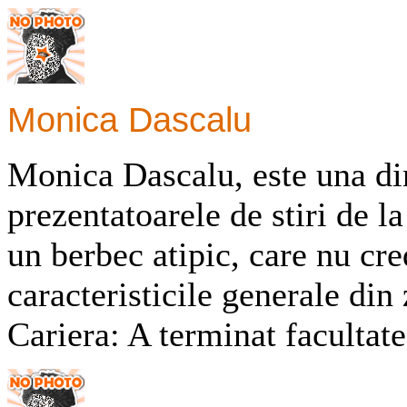
Monica Dascalu
Monica Dascalu, este una di
prezentatoarele de stiri de la
un berbec atipic, care nu cre
caracteristicile generale din 
Cariera: A terminat facultate