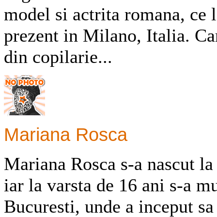
model si actrita romana, ce l
prezent in Milano, Italia. Ca
din copilarie...
Mariana Rosca
Mariana Rosca s-a nascut la 
iar la varsta de 16 ani s-a mu
Bucuresti, unde a inceput sa