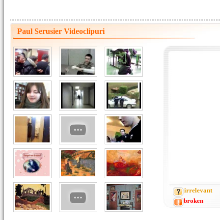
Paul Serusier Videoclipuri
irrelevant
broken