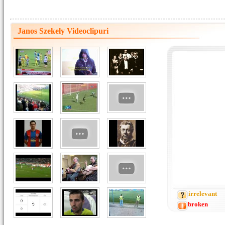
Janos Szekely Videoclipuri
irrelevant
broken