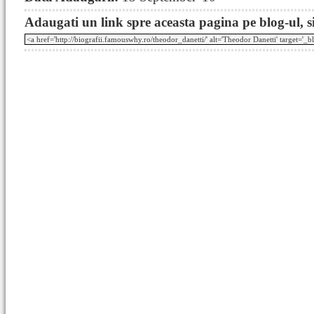
Adaugati un link spre aceasta pagina pe blog-ul, si