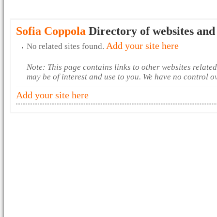
Sofia Coppola
Directory of websites and
Add your site here
No related sites found.
Note: This page contains links to other websites relate
may be of interest and use to you. We have no control o
Add your site here