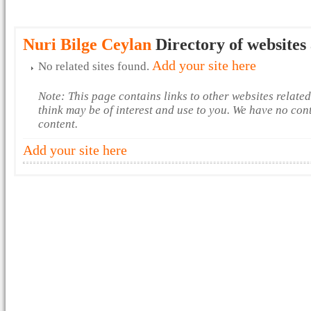
Nuri Bilge Ceylan
Directory of websites
Add your site here
No related sites found.
Note: This page contains links to other websites relate
think may be of interest and use to you. We have no con
content.
Add your site here