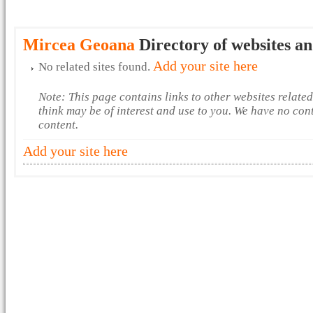
Mircea Geoana
Directory of websites an
Add your site here
No related sites found.
Note: This page contains links to other websites relate
think may be of interest and use to you. We have no con
content.
Add your site here