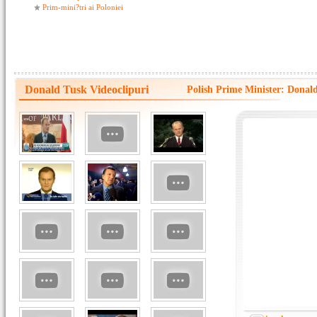
Prim-mini?tri ai Poloniei
Donald Tusk Videoclipuri
Polish Prime Minister: Donald