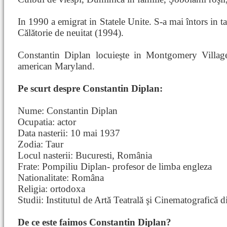
In 1990 a emigrat in Statele Unite. S-a mai întors in t
Călătorie de neuitat (1994).
Constantin Diplan locuieşte in Montgomery Villag
american Maryland.
Pe scurt despre Constantin Diplan:
Nume: Constantin Diplan
Ocupatia: actor
Data nasterii: 10 mai 1937
Zodia: Taur
Locul nasterii: Bucuresti, România
Frate: Pompiliu Diplan- profesor de limba engleza
Nationalitate: Româna
Religia: ortodoxa
Studii: Institutul de Artă Teatrală şi Cinematografică
De ce este faimos Constantin Diplan?