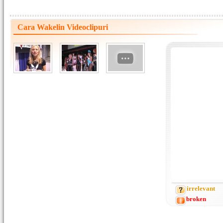
Cara Wakelin Videoclipuri
irrelevant
broken