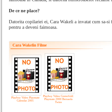
De ce ne place?
Datorita copilariei ei, Cara Wakeli a invatat cum sa-si 
pentru a deveni faimoasa.
Cara Wakelin Filme
Playboy Video Centerfold:
Playboy Video Playmate
Playmate 2000 Bernaola
Calendar 2001
Twins