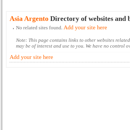
Asia Argento
Directory of websites and 
Add your site here
No related sites found.
Note: This page contains links to other websites relate
may be of interest and use to you. We have no control o
Add your site here