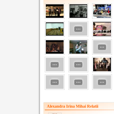
Alexandra Irina Mihai Relatii