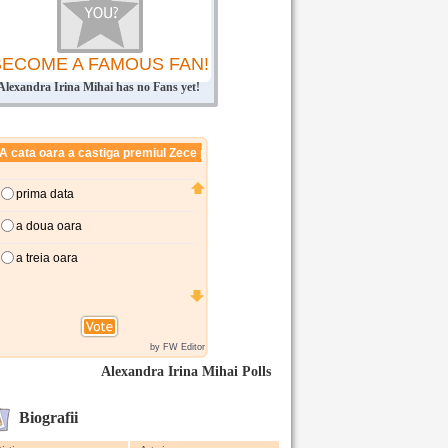
BECOME A FAMOUS FAN!
Alexandra Irina Mihai has no Fans yet!
Alexandra Irina Mihai Polls
Biografii