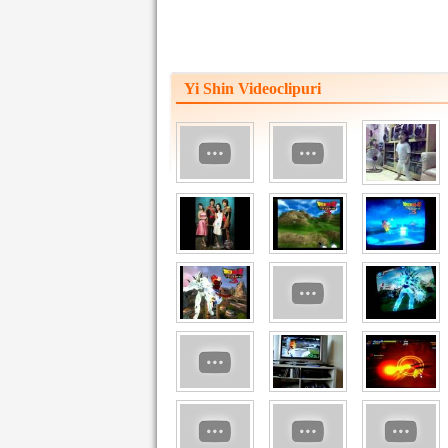
Yi Shin Videoclipuri