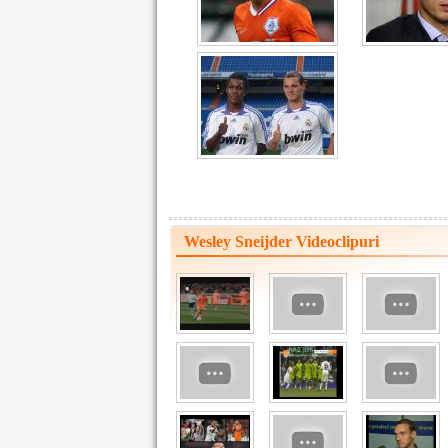
Wesley Sneijder Videoclipuri