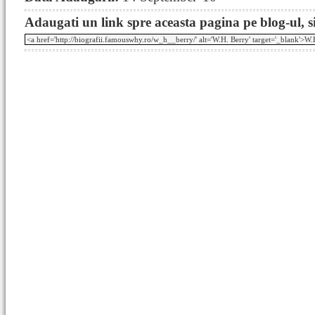
Adaugati un link spre aceasta pagina pe blog-ul, si