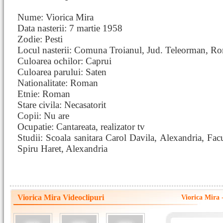
Nume: Viorica Mira
Data nasterii: 7 martie 1958
Zodie: Pesti
Locul nasterii: Comuna Troianul, Jud. Teleorman, R
Culoarea ochilor: Caprui
Culoarea parului: Saten
Nationalitate: Roman
Etnie: Roman
Stare civila: Necasatorit
Copii: Nu are
Ocupatie: Cantareata, realizator tv
Studii: Scoala sanitara Carol Davila, Alexandria, Fac
Spiru Haret, Alexandria
Viorica Mira Videoclipuri
Viorica Mira