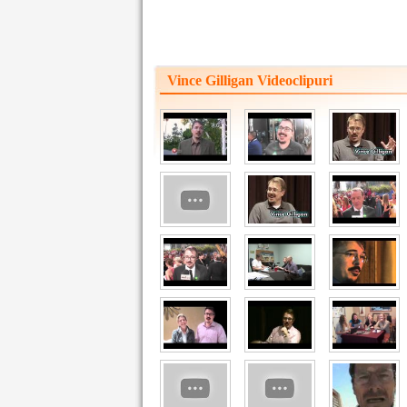
Vince Gilligan Videoclipuri