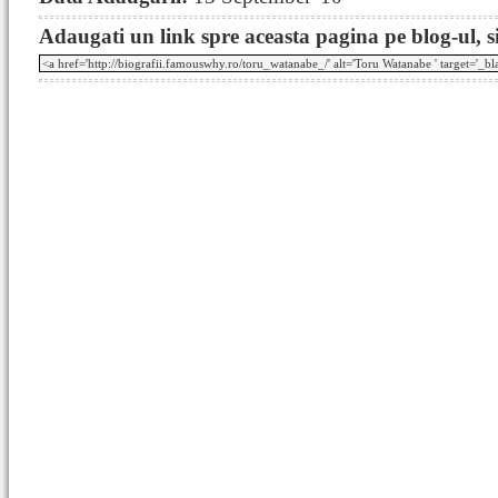
Adaugati un link spre aceasta pagina pe blog-ul, si