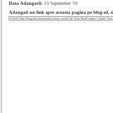
Data Adaugarii:
13 September '10
Adaugati un link spre aceasta pagina pe blog-ul, si