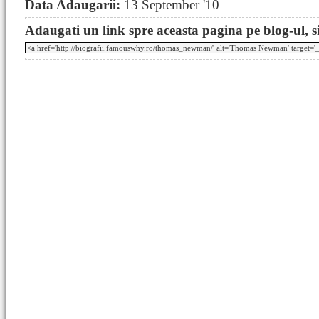
Data Adaugarii:
13 September '10
Adaugati un link spre aceasta pagina pe blog-ul, si