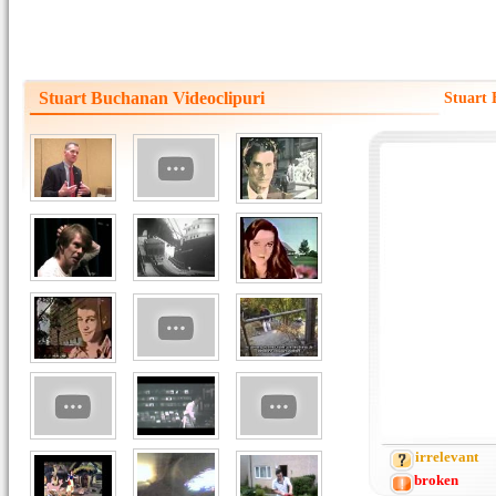
Stuart Buchanan Videoclipuri
Stuart 
irrelevant
broken