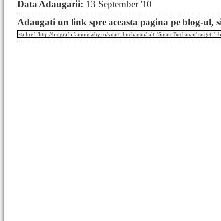
Data Adaugarii:
13 September '10
Adaugati un link spre aceasta pagina pe blog-ul, si