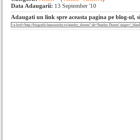
Data Adaugarii:
13 September '10
Adaugati un link spre aceasta pagina pe blog-ul, si