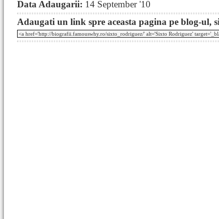
Data Adaugarii:
14 September '10
Adaugati un link spre aceasta pagina pe blog-ul, si