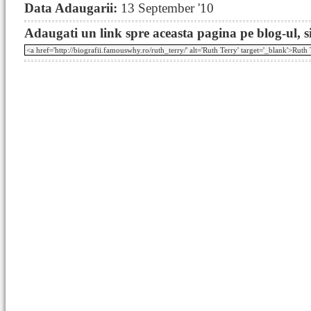
Data Adaugarii:
13 September '10
Adaugati un link spre aceasta pagina pe blog-ul, si