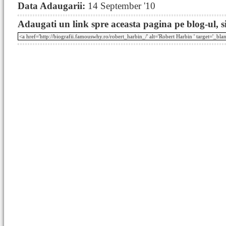
Data Adaugarii:
14 September '10
Adaugati un link spre aceasta pagina pe blog-ul, si