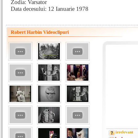
Zodia: Varsator
Data decesului: 12 Ianuarie 1978
Robert Harbin Videoclipuri
irrelevant