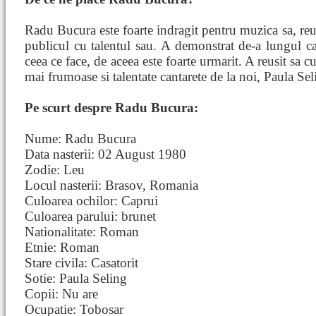
Radu Bucura este foarte indragit pentru muzica sa, reu
publicul cu talentul sau. A demonstrat de-a lungul car
ceea ce face, de aceea este foarte urmarit. A reusit sa 
mai frumoase si talentate cantarete de la noi, Paula Sel
Pe scurt despre Radu Bucura:
Nume: Radu Bucura
Data nasterii: 02 August 1980
Zodie: Leu
Locul nasterii: Brasov, Romania
Culoarea ochilor: Caprui
Culoarea parului: brunet
Nationalitate: Roman
Etnie: Roman
Stare civila: Casatorit
Sotie: Paula Seling
Copii: Nu are
Ocupatie: Tobosar