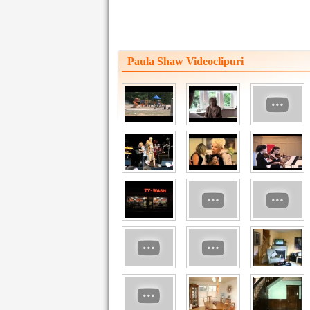
Paula Shaw Videoclipuri