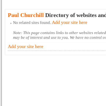
Paul Churchill
Directory of websites and
Add your site here
No related sites found.
Note: This page contains links to other websites relate
may be of interest and use to you. We have no control o
Add your site here