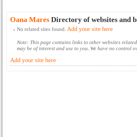
Oana Mares
Directory of websites and b
Add your site here
No related sites found.
Note: This page contains links to other websites relate
may be of interest and use to you. We have no control o
Add your site here