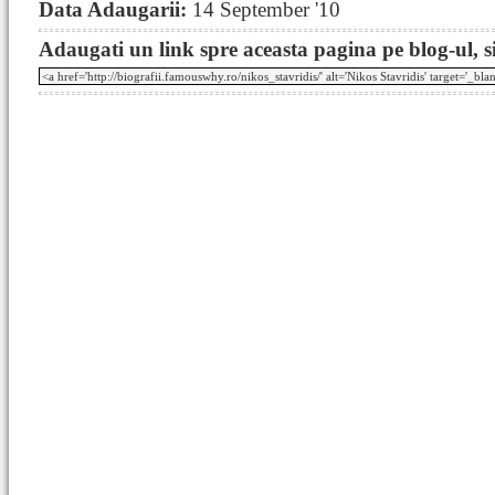
Data Adaugarii:
14 September '10
Adaugati un link spre aceasta pagina pe blog-ul, si