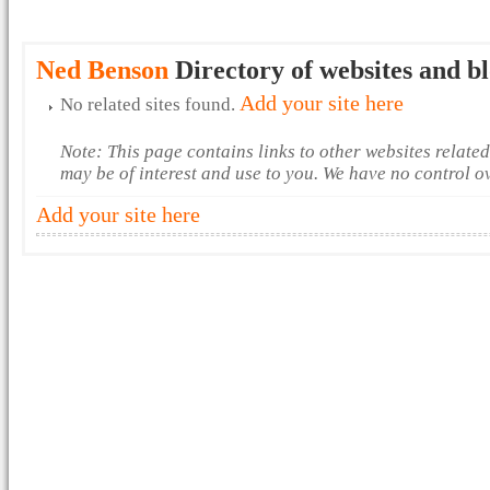
Ned Benson
Directory of websites and b
Add your site here
No related sites found.
Note: This page contains links to other websites relate
may be of interest and use to you. We have no control o
Add your site here