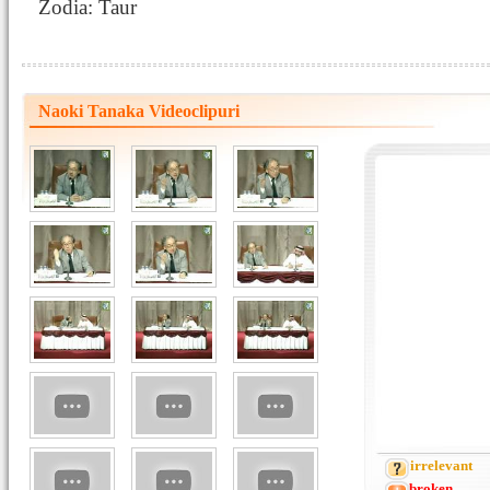
Zodia: Taur
Naoki Tanaka Videoclipuri
irrelevant
broken