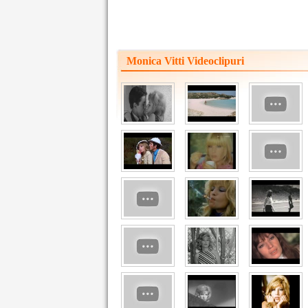
Monica Vitti Videoclipuri