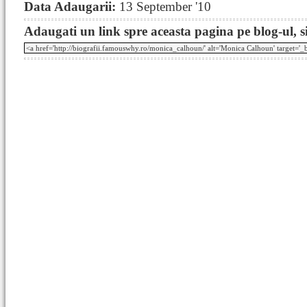
Data Adaugarii:
13 September '10
Adaugati un link spre aceasta pagina pe blog-ul, si