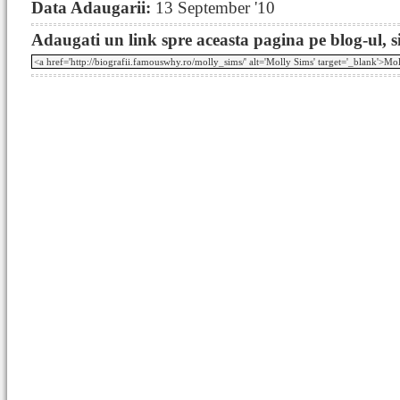
Data Adaugarii:
13 September '10
Adaugati un link spre aceasta pagina pe blog-ul, si