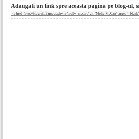
Adaugati un link spre aceasta pagina pe blog-ul, si