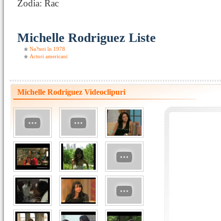
Zodia: Rac
Michelle Rodriguez Liste
Na?teri în 1978
Actori americani
Michelle Rodriguez Videoclipuri