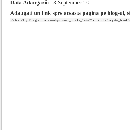
Data Adaugarii:
13 September '10
Adaugati un link spre aceasta pagina pe blog-ul, si