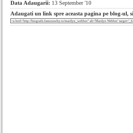
Data Adaugarii:
13 September '10
Adaugati un link spre aceasta pagina pe blog-ul, si