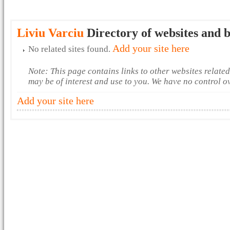
Liviu Varciu
Directory of websites and b
Add your site here
No related sites found.
Note: This page contains links to other websites relate
may be of interest and use to you. We have no control o
Add your site here