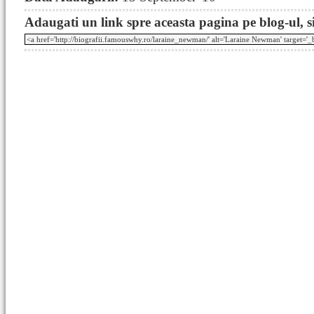
Adaugati un link spre aceasta pagina pe blog-ul, si