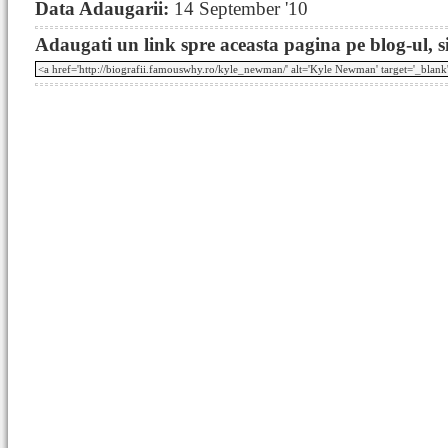
Data Adaugarii:
14 September '10
Adaugati un link spre aceasta pagina pe blog-ul, si