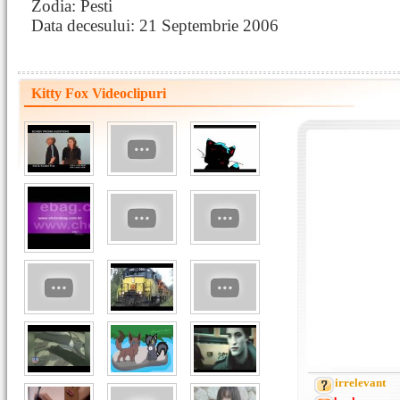
Zodia: Pesti
Data decesului: 21 Septembrie 2006
Kitty Fox Videoclipuri
irrelevant