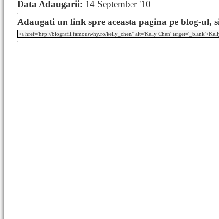
Data Adaugarii:
14 September '10
Adaugati un link spre aceasta pagina pe blog-ul, si