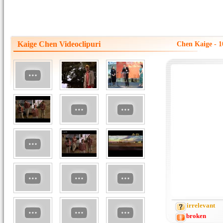
Kaige Chen Videoclipuri
Chen Kaige - 1
irrelevant
broken