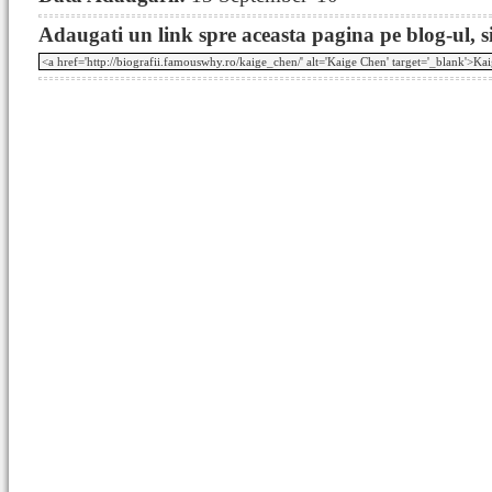
Adaugati un link spre aceasta pagina pe blog-ul, si