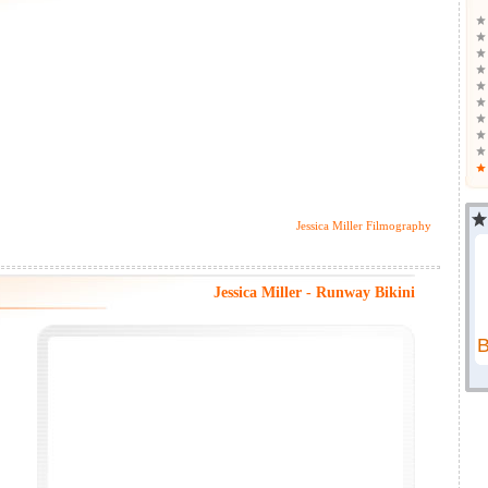
Jessica Miller Filmography
Jessica Miller - Runway Bikini