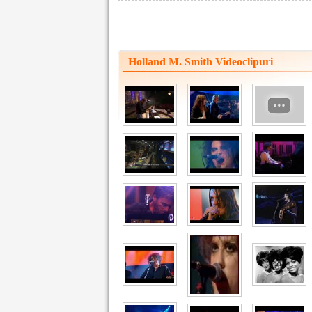
Holland M. Smith Videoclipuri