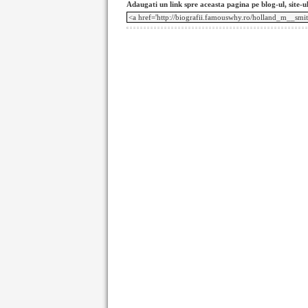
Adaugati un link spre aceasta pagina pe blog-ul, site-u