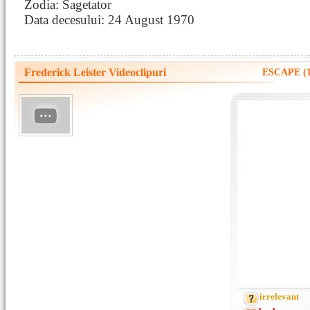
Zodia: Sagetator
Data decesului: 24 August 1970
Frederick Leister Videoclipuri
ESCAPE (1
irrelevant