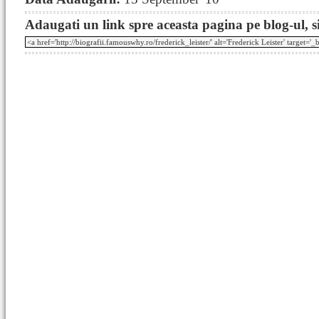
Adaugati un link spre aceasta pagina pe blog-ul, si